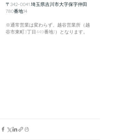
〒342-0041 埼玉県吉川市大字保字仲田
780番地14
※通常営業は変わらず、越谷営業所（越
谷市東町3丁目449番地1）となります。