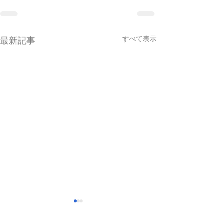
すべて表示
最新記事