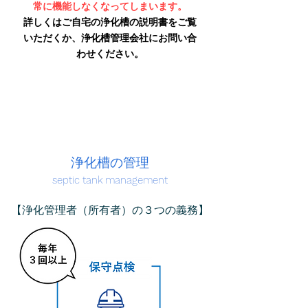
常に機能しなくなってしまいます。
詳しくはご自宅の浄化槽の説明書をご覧
いただくか、浄化槽管理会社にお問い合
わせください。
​浄化槽の管理
septic tank management
​【浄化管理者（所有者）の３つの義務】