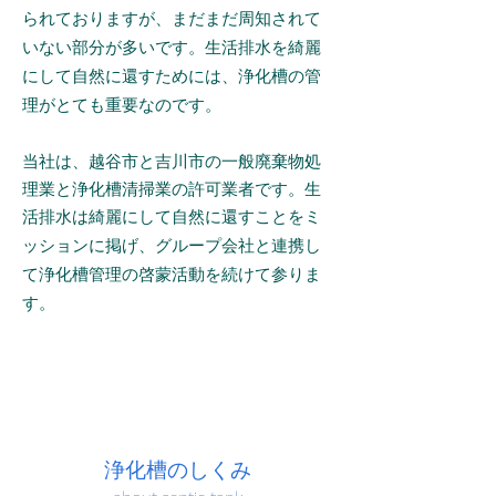
られておりますが、まだまだ周知されて
いない部分が多いです。生活排水を綺麗
にして自然に還すためには、浄化槽の管
理がとても重要なのです。
当社は、越谷市と吉川市の一般廃棄物処
理業と浄化槽清掃業の許可業者です。生
活排水は綺麗にして自然に還すことをミ
ッションに掲げ、
グループ会社と連携し
て浄化槽管理の啓蒙活動を続けて参りま
す。
​浄化槽のしくみ