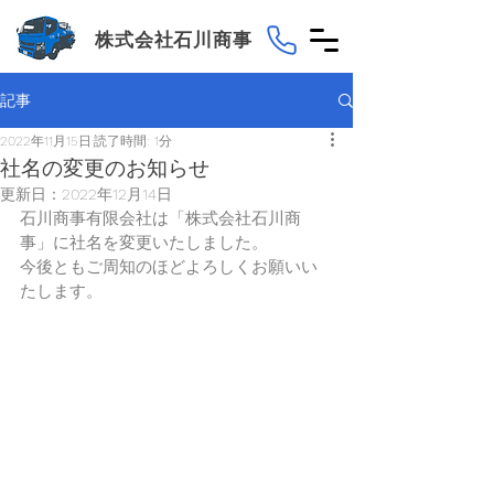
株式会社石川商事
記事
2022年11月15日
読了時間: 1分
社名の変更のお知らせ
更新日：
2022年12月14日
石川商事有限会社は「株式会社石川商
事」に社名を変更いたしました。
今後ともご周知のほどよろしくお願いい
たします。